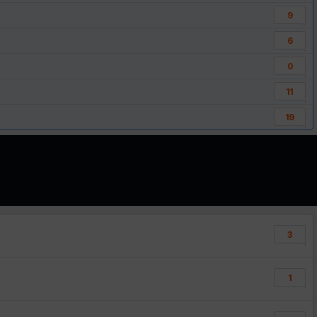
9
6
0
11
19
3
1