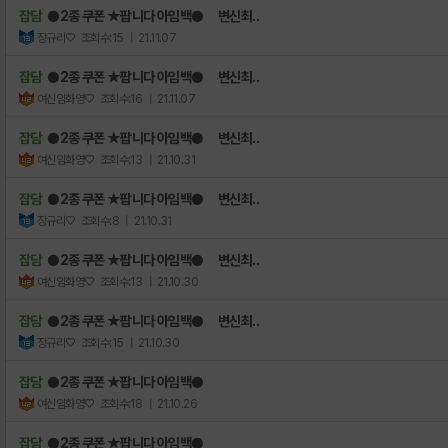
잡담
●2종 쿠폰 ★팝니다 아임백● 변신최..
장규리♡
조회수:15
| 21.11.07
잡담
●2종 쿠폰 ★팝니다 아임백● 변신최..
여신임화영♡
조회수:16
| 21.11.07
잡담
●2종 쿠폰 ★팝니다 아임백● 변신최..
여신임화영♡
조회수:13
| 21.10.31
잡담
●2종 쿠폰 ★팝니다 아임백● 변신최..
장규리♡
조회수:8
| 21.10.31
잡담
●2종 쿠폰 ★팝니다 아임백● 변신최..
여신임화영♡
조회수:13
| 21.10.30
잡담
●2종 쿠폰 ★팝니다 아임백● 변신최..
장규리♡
조회수:15
| 21.10.30
잡담
●2종 쿠폰 ★팝니다 아임백●
여신임화영♡
조회수:18
| 21.10.26
잡담
●2종 쿠폰 ★팝니다 아임백●