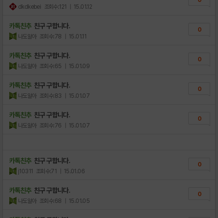
dkdkebei
조회수:121
| 15.01.12
카톡친추
친구 구합니다.
0
나도알아
조회수:78
| 15.01.11
카톡친추
친구 구합니다.
0
나도알아
조회수:65
| 15.01.09
카톡친추
친구 구합니다.
0
나도알아
조회수:83
| 15.01.07
카톡친추
친구 구합니다.
0
나도알아
조회수:76
| 15.01.07
카톡친추
친구 구합니다.
0
j10311
조회수:71
| 15.01.06
카톡친추
친구 구합니다.
0
나도알아
조회수:68
| 15.01.05