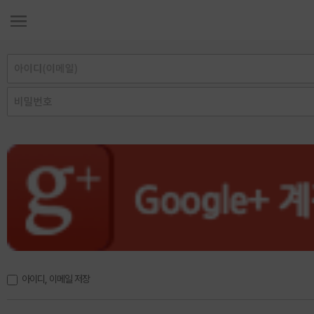
아이디, 이메일 저장