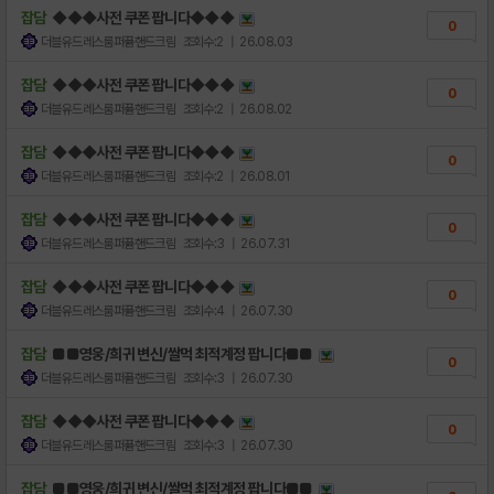
잡담
◆◆◆사전 쿠폰 팝니다◆◆◆
0
더블유드레스룸퍼퓸핸드크림
조회수:2
| 26.08.03
잡담
◆◆◆사전 쿠폰 팝니다◆◆◆
0
더블유드레스룸퍼퓸핸드크림
조회수:2
| 26.08.02
잡담
◆◆◆사전 쿠폰 팝니다◆◆◆
0
더블유드레스룸퍼퓸핸드크림
조회수:2
| 26.08.01
잡담
◆◆◆사전 쿠폰 팝니다◆◆◆
0
더블유드레스룸퍼퓸핸드크림
조회수:3
| 26.07.31
잡담
◆◆◆사전 쿠폰 팝니다◆◆◆
0
더블유드레스룸퍼퓸핸드크림
조회수:4
| 26.07.30
잡담
■■영웅/희귀 변신/쌀먹 최적계정 팝니다■■
0
더블유드레스룸퍼퓸핸드크림
조회수:3
| 26.07.30
잡담
◆◆◆사전 쿠폰 팝니다◆◆◆
0
더블유드레스룸퍼퓸핸드크림
조회수:3
| 26.07.30
잡담
■■영웅/희귀 변신/쌀먹 최적계정 팝니다■■