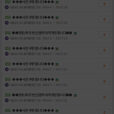
잡담
◆◆◆사전 쿠폰 팝니다◆◆◆
0
더블유드레스룸퍼퓸핸드크림
조회수:4
| 26.07.26
잡담
◆◆◆사전 쿠폰 팝니다◆◆◆
0
더블유드레스룸퍼퓸핸드크림
조회수:4
| 26.07.25
잡담
■■영웅/희귀 변신/쌀먹 최적계정 팝니다■■
0
더블유드레스룸퍼퓸핸드크림
조회수:3
| 26.07.24
잡담
◆◆◆사전 쿠폰 팝니다◆◆◆
0
더블유드레스룸퍼퓸핸드크림
조회수:2
| 26.07.24
잡담
◆◆◆사전 쿠폰 팝니다◆◆◆
0
더블유드레스룸퍼퓸핸드크림
조회수:2
| 26.07.23
잡담
◆◆◆사전 쿠폰 팝니다◆◆◆
0
더블유드레스룸퍼퓸핸드크림
조회수:3
| 26.07.22
잡담
■■영웅/희귀 변신/쌀먹 최적계정 팝니다■■
0
더블유드레스룸퍼퓸핸드크림
조회수:4
| 26.07.22
잡담
◆◆◆사전 쿠폰 팝니다◆◆◆
0