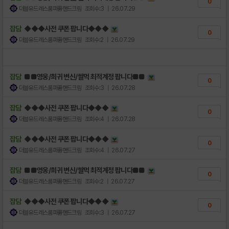
0
더블유드레스룸퍼퓸핸드크림
조회수:3
| 26.07.29
잡담
◆◆◆사전 쿠폰 팝니다◆◆◆
0
더블유드레스룸퍼퓸핸드크림
조회수:2
| 26.07.29
잡담
■■영웅/희귀 변신/쌀먹 최적계정 팝니다■■
0
더블유드레스룸퍼퓸핸드크림
조회수:3
| 26.07.28
잡담
◆◆◆사전 쿠폰 팝니다◆◆◆
0
더블유드레스룸퍼퓸핸드크림
조회수:4
| 26.07.28
잡담
◆◆◆사전 쿠폰 팝니다◆◆◆
0
더블유드레스룸퍼퓸핸드크림
조회수:4
| 26.07.27
잡담
■■영웅/희귀 변신/쌀먹 최적계정 팝니다■■
0
더블유드레스룸퍼퓸핸드크림
조회수:2
| 26.07.27
잡담
◆◆◆사전 쿠폰 팝니다◆◆◆
0
더블유드레스룸퍼퓸핸드크림
조회수:3
| 26.07.27