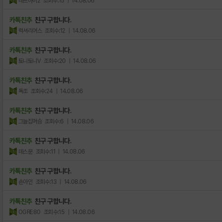
레드아이2
조회수:15
| 14.08.06
카톡친추
친구 구합니다.
럭셔리어스
조회수:12
| 14.08.06
카톡친추
친구 구합니다.
토니토니V
조회수:20
| 14.08.06
카톡친추
친구 구합니다.
독조
조회수:24
| 14.08.06
카톡친추
친구 구합니다.
그늘집머슴
조회수:6
| 14.08.06
카톡친추
친구 구합니다.
데스문
조회수:11
| 14.08.06
카톡친추
친구 구합니다.
손아인
조회수:13
| 14.08.06
카톡친추
친구 구합니다.
OGRE80
조회수:15
| 14.08.06