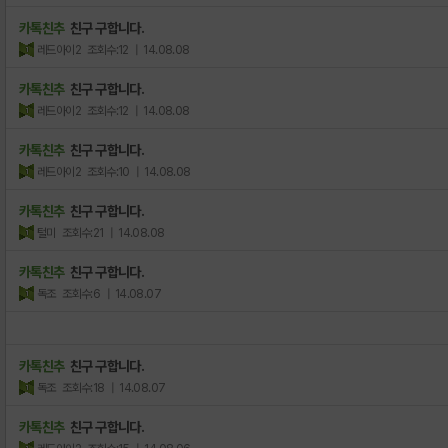
카톡친추
친구 구합니다.
레드아이2
조회수:12
| 14.08.08
카톡친추
친구 구합니다.
레드아이2
조회수:12
| 14.08.08
카톡친추
친구 구합니다.
레드아이2
조회수:10
| 14.08.08
카톡친추
친구 구합니다.
털미
조회수:21
| 14.08.08
카톡친추
친구 구합니다.
독조
조회수:6
| 14.08.07
카톡친추
친구 구합니다.
독조
조회수:18
| 14.08.07
카톡친추
친구 구합니다.