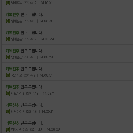
남해훈남
조회수:12
| 14.10.01
카톡친추
친구 구합니다.
남해훈남
조회수:9
| 14.08.30
카톡친추
친구 구합니다.
남해훈남
조회수:12
| 14.08.24
카톡친추
친구 구합니다.
남해훈남
조회수:5
| 14.08.24
카톡친추
친구 구합니다.
쿡좋아요
조회수:9
| 14.08.17
카톡친추
친구 구합니다.
레드아이2
조회수:13
| 14.08.11
카톡친추
친구 구합니다.
레드아이2
조회수:6
| 14.08.11
카톡친추
친구 구합니다.
감자나먹어요
조회수:13
| 14.08.08