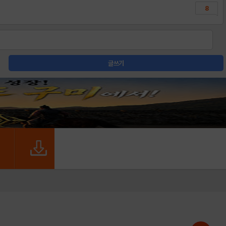
8
글쓰기