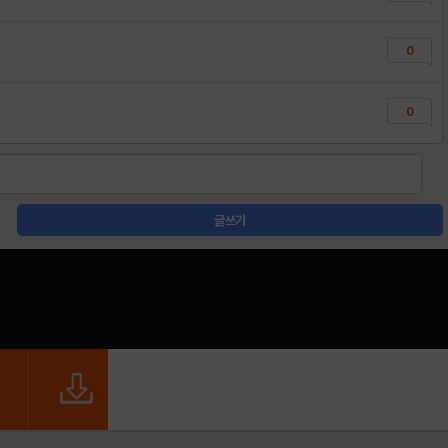
0
0
글쓰기