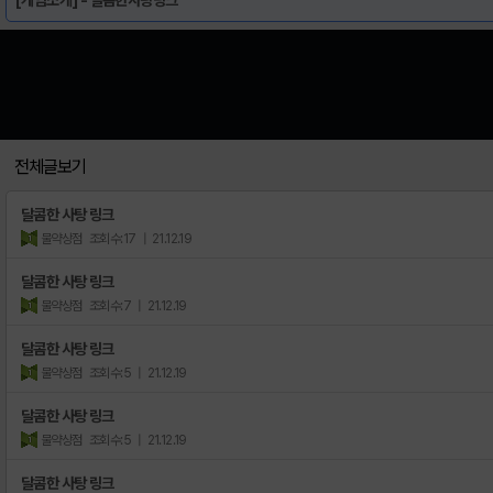
전체글보기
달콤한 사탕 링크
물약상점
조회수:17
| 21.12.19
달콤한 사탕 링크
물약상점
조회수:7
| 21.12.19
달콤한 사탕 링크
물약상점
조회수:5
| 21.12.19
달콤한 사탕 링크
물약상점
조회수:5
| 21.12.19
달콤한 사탕 링크