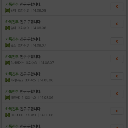
카톡친추
친구 구합니다.
0
털미
조회수:3
| 14.08.08
카톡친추
친구 구합니다.
0
털미
조회수:0
| 14.08.08
카톡친추
친구 구합니다.
0
유소
조회수:3
| 14.08.07
카톡친추
친구 구합니다.
0
럭셔리어스
조회수:3
| 14.08.07
카톡친추
친구 구합니다.
0
파라유토2
조회수:5
| 14.08.06
카톡친추
친구 구합니다.
0
레드아이2
조회수:0
| 14.08.06
카톡친추
친구 구합니다.
0
OGRE80
조회수:3
| 14.08.06
카톡친추
친구 구합니다.