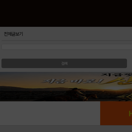
전체글보기
검색