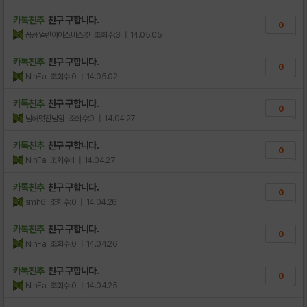
카톡친추
친구 구합니다.
0
꽁꽁얼린아이스비스킷
조회수:3
| 14.05.05
카톡친추
친구 구합니다.
0
NinFa
조회수:0
| 14.05.02
카톡친추
친구 구합니다.
0
남해멋진남임
조회수:0
| 14.04.27
카톡친추
친구 구합니다.
0
NinFa
조회수:1
| 14.04.27
카톡친추
친구 구합니다.
0
smh6
조회수:0
| 14.04.26
카톡친추
친구 구합니다.
0
NinFa
조회수:0
| 14.04.26
카톡친추
친구 구합니다.
0
NinFa
조회수:0
| 14.04.25