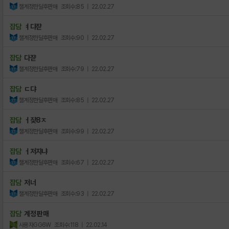
챌계정한달후판매
조회수:85
| 22.02.27
잡담
ㅕ댜쟏
챌계정한달후판매
조회수:90
| 22.02.27
잡담
다쟏
챌계정한달후판매
조회수:79
| 22.02.27
잡담
ㄷ댜
챌계정한달후판매
조회수:85
| 22.02.27
잡담
ㅓ쟞8ㅈ
챌계정한달후판매
조회수:99
| 22.02.27
잡담
ㅓ저쟈냐
챌계정한달후판매
조회수:67
| 22.02.27
잡담
저너
챌계정한달후판매
조회수:93
| 22.02.27
잡담
계정 판매
사용자GG6W
조회수:118
| 22.02.14