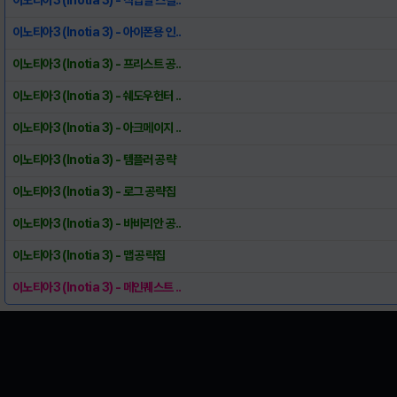
이노티아3 (Inotia 3) - 아이폰용 인..
이노티아3 (Inotia 3) - 프리스트 공..
이노티아3 (Inotia 3) - 쉐도우헌터 ..
이노티아3 (Inotia 3) - 아크메이지 ..
이노티아3 (Inotia 3) - 템플러 공략
이노티아3 (Inotia 3) - 로그 공략집
이노티아3 (Inotia 3) - 바바리안 공..
이노티아3 (Inotia 3) - 맵 공략집
이노티아3 (Inotia 3) - 메인퀘스트 ..