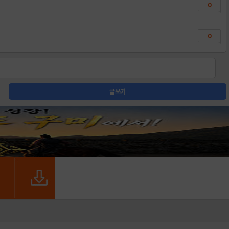
0
0
글쓰기