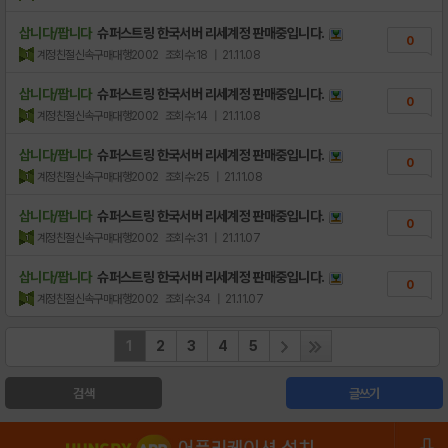
삽니다/팝니다
슈퍼스트링 한국서버 리세계정 판매중입니다.
0
계정친절신속구매대행2002
조회수:18
| 21.11.08
삽니다/팝니다
슈퍼스트링 한국서버 리세계정 판매중입니다.
0
계정친절신속구매대행2002
조회수:14
| 21.11.08
삽니다/팝니다
슈퍼스트링 한국서버 리세계정 판매중입니다.
0
계정친절신속구매대행2002
조회수:25
| 21.11.08
삽니다/팝니다
슈퍼스트링 한국서버 리세계정 판매중입니다.
0
계정친절신속구매대행2002
조회수:31
| 21.11.07
삽니다/팝니다
슈퍼스트링 한국서버 리세계정 판매중입니다.
0
계정친절신속구매대행2002
조회수:34
| 21.11.07
1
2
3
4
5
검색
글쓰기