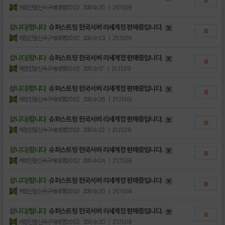
0
계정친절신속구매대행2002
조회수:20
| 21.11.09
삽니다/팝니다
슈퍼스트링 한국서버 리세계정 판매중입니다.
0
계정친절신속구매대행2002
조회수:23
| 21.11.09
삽니다/팝니다
슈퍼스트링 한국서버 리세계정 판매중입니다.
0
계정친절신속구매대행2002
조회수:17
| 21.11.09
삽니다/팝니다
슈퍼스트링 한국서버 리세계정 판매중입니다.
0
계정친절신속구매대행2002
조회수:26
| 21.11.09
삽니다/팝니다
슈퍼스트링 한국서버 리세계정 판매중입니다.
0
계정친절신속구매대행2002
조회수:22
| 21.11.09
삽니다/팝니다
슈퍼스트링 한국서버 리세계정 판매중입니다.
0
계정친절신속구매대행2002
조회수:24
| 21.11.08
삽니다/팝니다
슈퍼스트링 한국서버 리세계정 판매중입니다.
0
계정친절신속구매대행2002
조회수:20
| 21.11.08
삽니다/팝니다
슈퍼스트링 한국서버 리세계정 판매중입니다.
0
계정친절신속구매대행2002
조회수:20
| 21.11.08