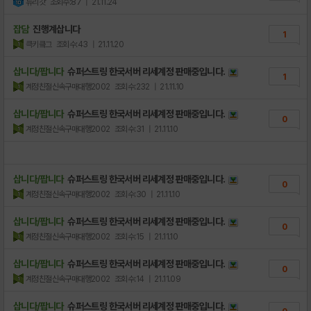
듀리갓
조회수:87
| 21.11.24
잡담
진행계삽니다
1
큭키킄그
조회수:43
| 21.11.20
삽니다/팝니다
슈퍼스트링 한국서버 리세계정 판매중입니다.
1
계정친절신속구매대행2002
조회수:232
| 21.11.10
삽니다/팝니다
슈퍼스트링 한국서버 리세계정 판매중입니다.
0
계정친절신속구매대행2002
조회수:31
| 21.11.10
삽니다/팝니다
슈퍼스트링 한국서버 리세계정 판매중입니다.
0
계정친절신속구매대행2002
조회수:30
| 21.11.10
삽니다/팝니다
슈퍼스트링 한국서버 리세계정 판매중입니다.
0
계정친절신속구매대행2002
조회수:15
| 21.11.10
삽니다/팝니다
슈퍼스트링 한국서버 리세계정 판매중입니다.
0
계정친절신속구매대행2002
조회수:14
| 21.11.09
삽니다/팝니다
슈퍼스트링 한국서버 리세계정 판매중입니다.