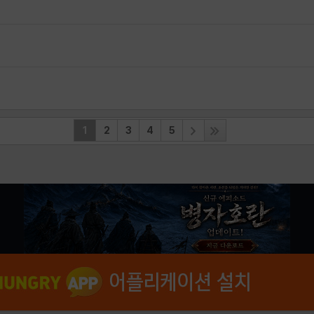
1
2
3
4
5