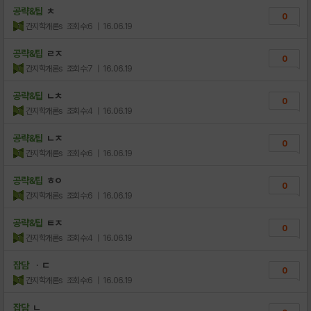
공략&팁
ㅊ
0
간지학개론s
조회수:6
| 16.06.19
공략&팁
ㄹㅈ
0
간지학개론s
조회수:7
| 16.06.19
공략&팁
ㄴㅊ
0
간지학개론s
조회수:4
| 16.06.19
공략&팁
ㄴㅈ
0
간지학개론s
조회수:6
| 16.06.19
공략&팁
ㅎㅇ
0
간지학개론s
조회수:6
| 16.06.19
공략&팁
ㅌㅈ
0
간지학개론s
조회수:4
| 16.06.19
잡담
ᆞㄷ
0
간지학개론s
조회수:6
| 16.06.19
잡담
ㄴ