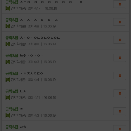
공략&팁
ㅅᆢㅇᆞㅇᆞㅇᆞㅇᆞㅇᆞㅇᆞㅇᆞᆞㅇᆞ
0
간지학개론s
조회수:17
| 16.06.19
공략&팁
ㅅᆞㅅᆞㅅᆞㅇᆞㅇᆞㅅ
0
간지학개론s
조회수:8
| 16.06.19
공략&팁
ㅅᆞㅇᆞㅇㄴㅇㄴㅇㄴㅇㄴ
0
간지학개론s
조회수:8
| 16.06.19
공략&팁
느슷ᆞㅇᆞㅇᆞ
0
간지학개론s
조회수:3
| 16.06.19
공략&팁
ᆞㅅㅈㅅㅇㄷㅇ
0
간지학개론s
조회수:4
| 16.06.19
공략&팁
ㄴㅅ
0
간지학개론s
조회수:11
| 16.06.19
공략&팁
ㅈ
0
간지학개론s
조회수:3
| 16.06.19
공략&팁
ㄹㅎ
0