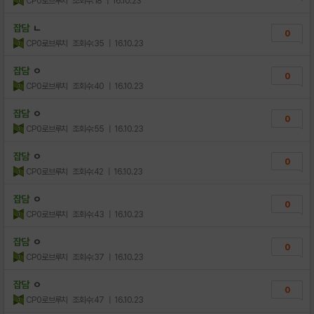
CP0로브루치
조회수:18
| 16.10.23
잡담
ㄴ
0
CP0로브루치
조회수:35
| 16.10.23
잡담
ㅇ
0
CP0로브루치
조회수:40
| 16.10.23
잡담
ㅇ
0
CP0로브루치
조회수:55
| 16.10.23
잡담
ㅇ
0
CP0로브루치
조회수:42
| 16.10.23
잡담
ㅇ
0
CP0로브루치
조회수:43
| 16.10.23
잡담
ㅇ
0
CP0로브루치
조회수:37
| 16.10.23
잡담
ㅇ
0
CP0로브루치
조회수:47
| 16.10.23