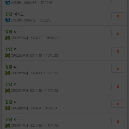
냥꼬꼬북
조회수:56
| 17.02.15
잡담
여기도
0
냥꼬꼬북
조회수:18
| 17.02.15
잡담
ㅇ
0
CP0로브루치
조회수:23
| 16.10.23
잡담
ㅇ
0
CP0로브루치
조회수:16
| 16.10.23
잡담
ㄴ
0
CP0로브루치
조회수:18
| 16.10.23
잡담
ㅇ
0
CP0로브루치
조회수:16
| 16.10.23
잡담
ㄴ
0
CP0로브루치
조회수:9
| 16.10.23
잡담
ㅇ
0
CP0로브루치
조회수:16
| 16.10.23