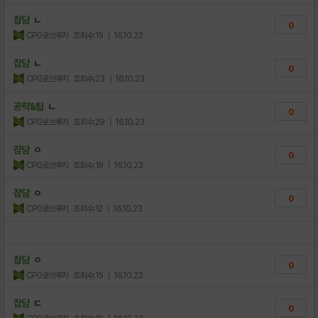
잡담
ㄴ
0
CP0로브루치
조회수:15
| 16.10.23
잡담
ㄴ
0
CP0로브루치
조회수:23
| 16.10.23
공략&팁
ㄴ
0
CP0로브루치
조회수:29
| 16.10.23
잡담
ㅇ
0
CP0로브루치
조회수:18
| 16.10.23
잡담
ㅇ
0
CP0로브루치
조회수:12
| 16.10.23
잡담
ㅇ
0
CP0로브루치
조회수:15
| 16.10.23
잡담
ㄷ
0