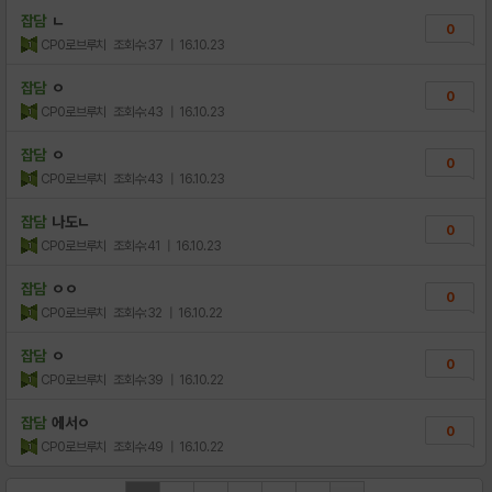
잡담
ㄴ
0
CP0로브루치
조회수:37
| 16.10.23
잡담
ㅇ
0
CP0로브루치
조회수:43
| 16.10.23
잡담
ㅇ
0
CP0로브루치
조회수:43
| 16.10.23
잡담
나도ㄴ
0
CP0로브루치
조회수:41
| 16.10.23
잡담
ㅇㅇ
0
CP0로브루치
조회수:32
| 16.10.22
잡담
ㅇ
0
CP0로브루치
조회수:39
| 16.10.22
잡담
에서ㅇ
0
CP0로브루치
조회수:49
| 16.10.22