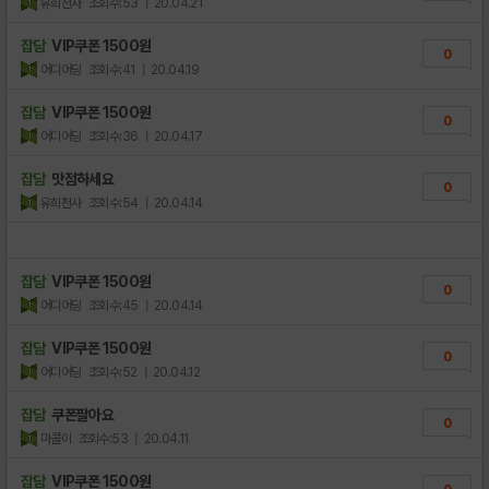
유희천사
조회수:53
| 20.04.21
잡담
VIP쿠폰 1500원
0
어디어딩
조회수:41
| 20.04.19
잡담
VIP쿠폰 1500원
0
어디어딩
조회수:36
| 20.04.17
잡담
맛점하세요
0
유희천사
조회수:54
| 20.04.14
잡담
VIP쿠폰 1500원
0
어디어딩
조회수:45
| 20.04.14
잡담
VIP쿠폰 1500원
0
어디어딩
조회수:52
| 20.04.12
잡담
쿠폰팔아요
0
마콜이
조회수:53
| 20.04.11
잡담
VIP쿠폰 1500원