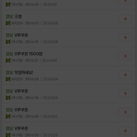
0
어디어딩
조회수:45
| 20.04.10
잡담
굿겜
0
유희천사
조회수:63
| 20.04.09
잡담
VIP쿠폰
0
어디어딩
조회수:45
| 20.04.08
잡담
VIP쿠폰 1500원
0
어디어딩
조회수:51
| 20.04.06
잡담
맛점하세요!
0
유희천사
조회수:58
| 20.04.04
잡담
VIP쿠폰
0
어디어딩
조회수:59
| 20.04.04
잡담
VIP쿠폰
0
어디어딩
조회수:48
| 20.04.02
잡담
VIP쿠폰
0
어디어딩
조회수:59
| 20.03.29