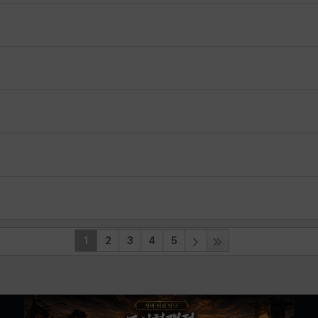
1
2
3
4
5