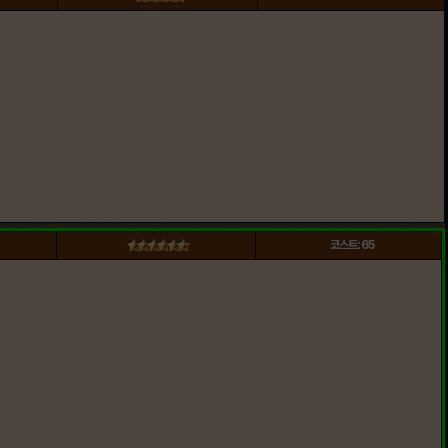
코스트: 65