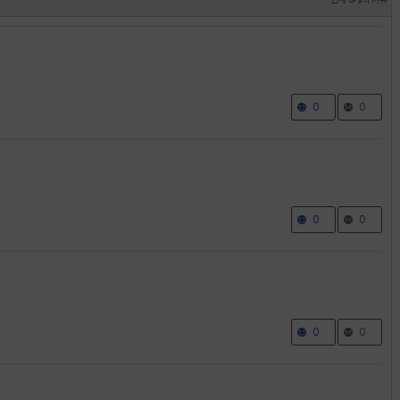
0
0
0
0
0
0