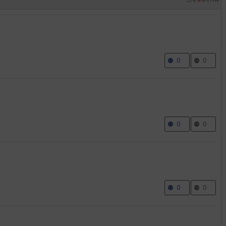
0
0
0
0
0
0