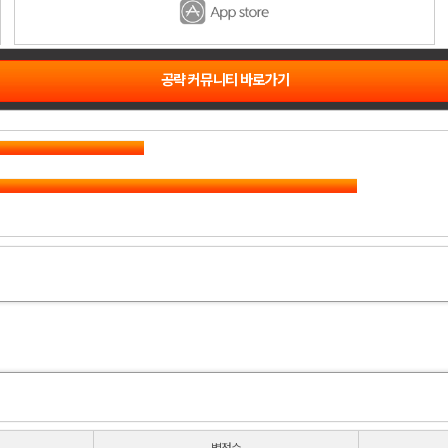
공략 커뮤니티 바로가기