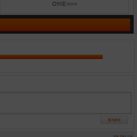
전체
2
개의 리뷰