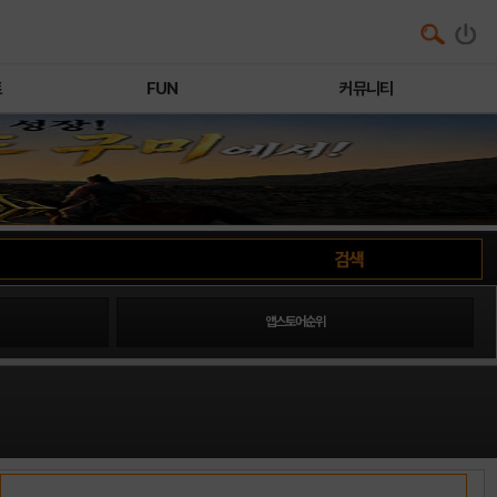
트
FUN
커뮤니티
앱스토어순위