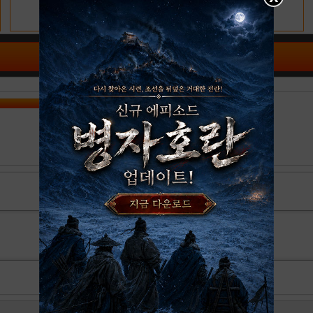
공략 커뮤니티 바로가기