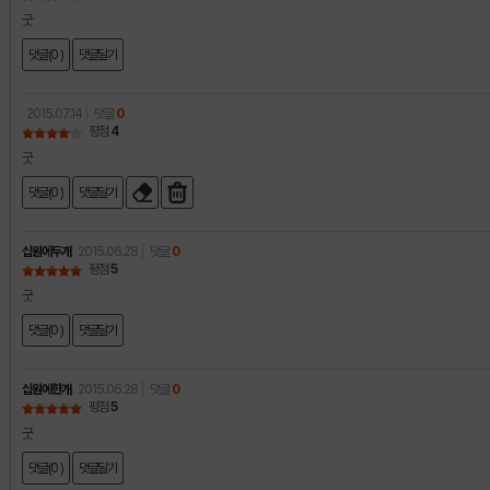
굿
댓글(0 )
댓글달기
2015.07.14
댓글
0
평점
4
굿
댓글(0 )
댓글달기
십원에두개
2015.06.28
댓글
0
평점
5
굿
댓글(0 )
댓글달기
십원에한개
2015.06.28
댓글
0
평점
5
굿
댓글(0 )
댓글달기