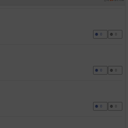
0
0
0
0
0
0