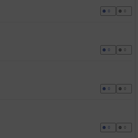
0
0
0
0
0
0
0
0