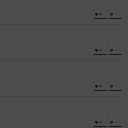
0
0
0
0
0
0
0
0