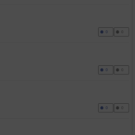
0
0
0
0
0
0