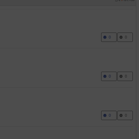
0
0
0
0
0
0