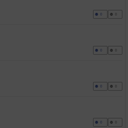
0
0
0
0
0
0
0
0