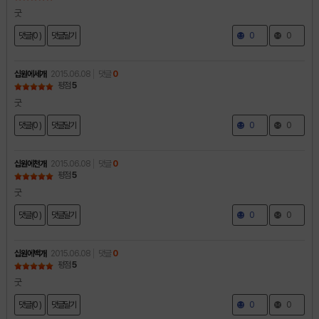
굿
댓글(0 )
댓글달기
0
0
십원에세개
2015.06.08
댓글
0
평점
5
굿
댓글(0 )
댓글달기
0
0
십원에천개
2015.06.08
댓글
0
평점
5
굿
댓글(0 )
댓글달기
0
0
십원에백개
2015.06.08
댓글
0
평점
5
굿
댓글(0 )
댓글달기
0
0