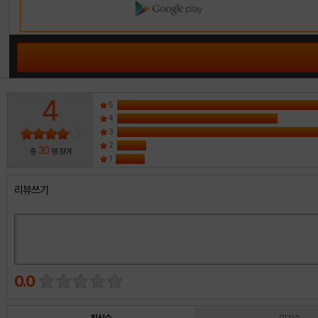
4
5
4
3
2
30
총
명 참여
1
리뷰쓰기
0.0