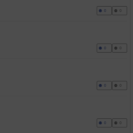
0
0
0
0
0
0
0
0