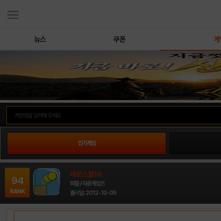
뉴스
쿠폰
게
인기게임
바운스볼16
94
퍼즐 / 라온게임즈
RANK
출시일: 2012-10-09