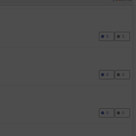
0
0
0
0
0
0