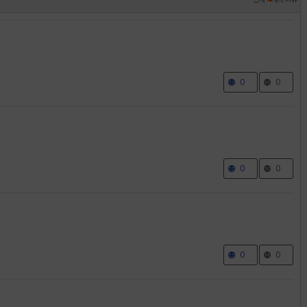
0
0
0
0
0
0