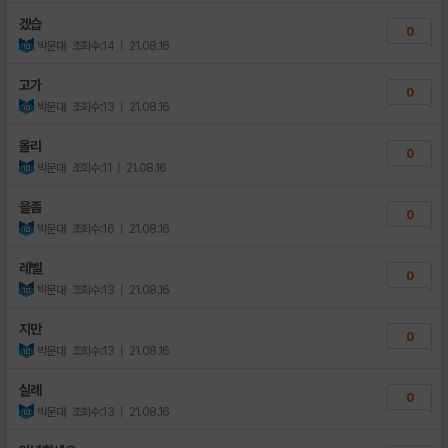
겠습
0
박문대
조회수:14
| 21.08.16
고가
0
박문대
조회수:13
| 21.08.16
올리
0
박문대
조회수:11
| 21.08.16
을좀
0
박문대
조회수:16
| 21.08.16
레벨
0
박문대
조회수:13
| 21.08.16
지만
0
박문대
조회수:13
| 21.08.16
실례
0
박문대
조회수:13
| 21.08.16