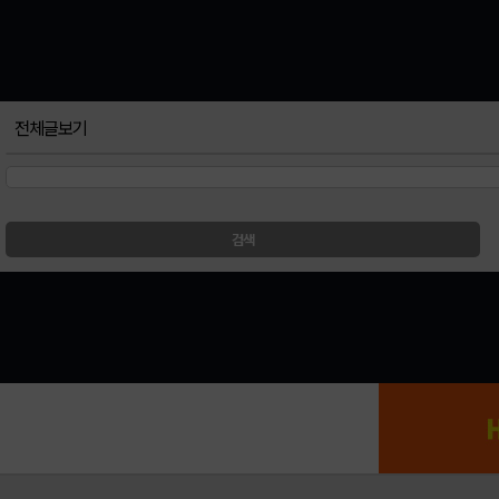
전체글보기
검색