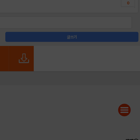
0
글쓰기