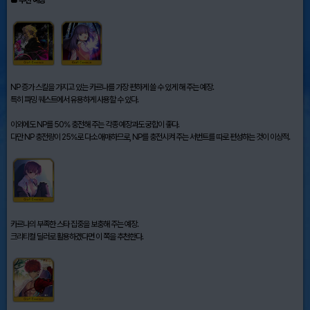
NP 증가 스킬을 가지고 있는 카르나를 가장 편하게 쓸 수 있게 해 주는 예장.
특히 파밍 퀘스트에서 유용하게 사용할 수 있다.
이외에도 NP를 50% 충전해 주는 각종 예장과도 궁합이 좋다.
다만 NP 충전량이 25%로 다소 애매하므로, NP를 충전시켜 주는 서번트를 따로 편성하는 것이 이상적.
카르나의 부족한 스타 집중을 보충해 주는 예장.
크리티컬 딜러로 활용하겠다면 이 쪽을 추천한다.