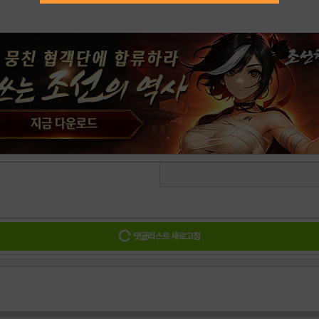
댓글리스트 새로고침