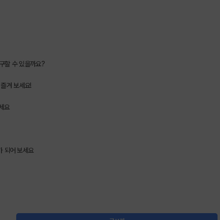
구할 수 있을까요?
즐겨 보세요!
보세요
가 되어 보세요