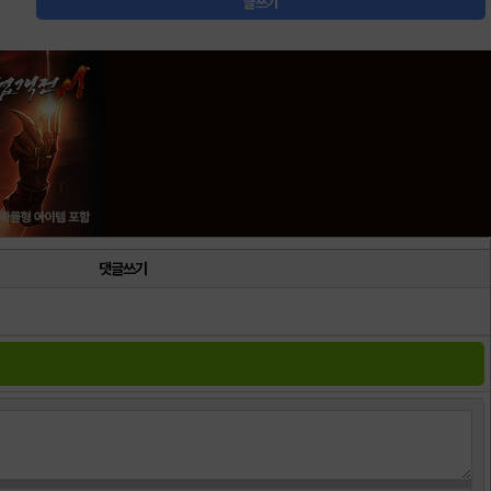
글쓰기
댓글쓰기