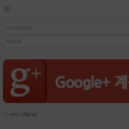
아이디, 이메일 저장