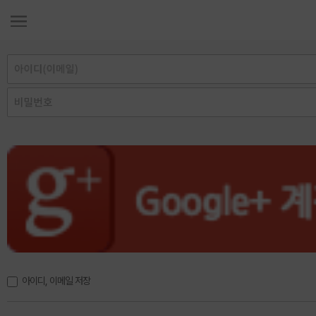
아이디, 이메일 저장