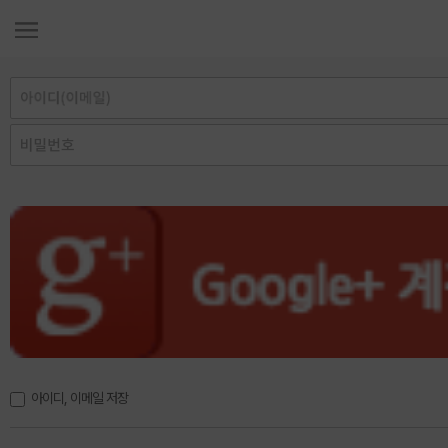
아이디, 이메일 저장