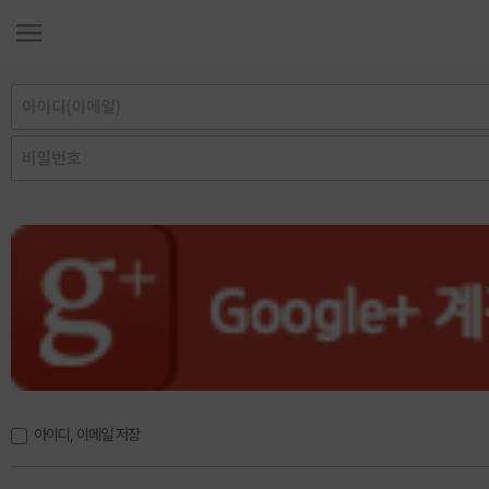
아이디, 이메일 저장