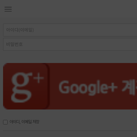
아이디, 이메일 저장