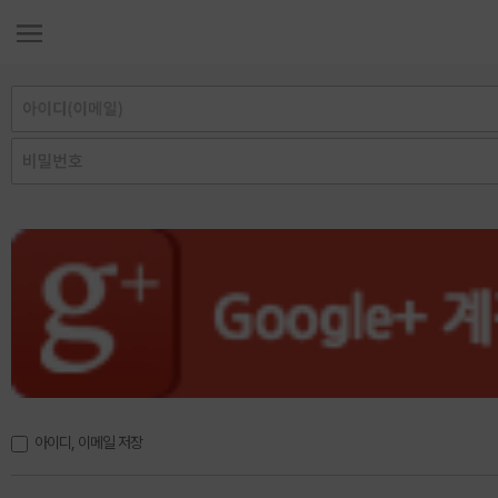
아이디, 이메일 저장