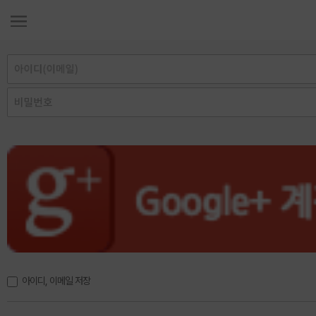
아이디, 이메일 저장