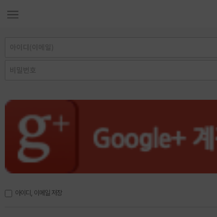
아이디, 이메일 저장