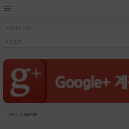
아이디, 이메일 저장