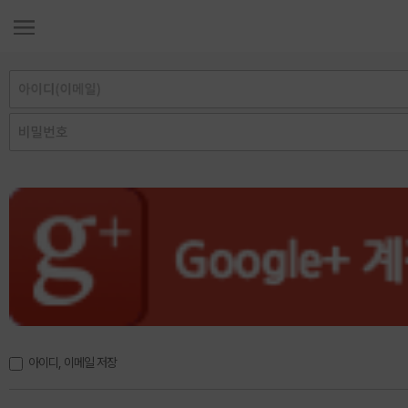
아이디, 이메일 저장