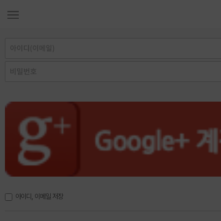
아이디, 이메일 저장