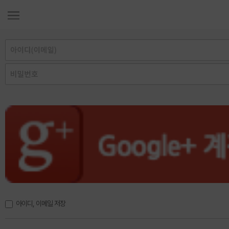
아이디, 이메일 저장